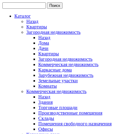
Каталог
Назад
Квартиры
Загородная недвижимость
Назад
Дома
Дачи
Квартиры
Загородная недвижимость
Коммерческая недвижимость
Каркасные дома
Зарубежная недвижимость
Земельные участки
Комнаты
Коммерческая недвижимость
Назад
Здания
Торговые площади
Производственные помещения
Склады
Помещения свободного назначения
Офисы