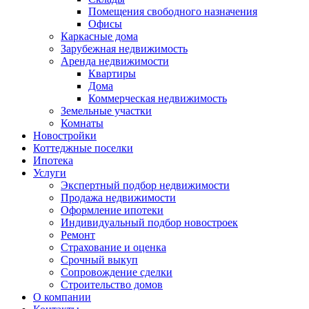
Помещения свободного назначения
Офисы
Каркасные дома
Зарубежная недвижимость
Аренда недвижимости
Квартиры
Дома
Коммерческая недвижимость
Земельные участки
Комнаты
Новостройки
Коттеджные поселки
Ипотека
Услуги
Экспертный подбор недвижимости
Продажа недвижимости
Оформление ипотеки
Индивидуальный подбор новостроек
Ремонт
Страхование и оценка
Срочный выкуп
Сопровождение сделки
Строительство домов
О компании