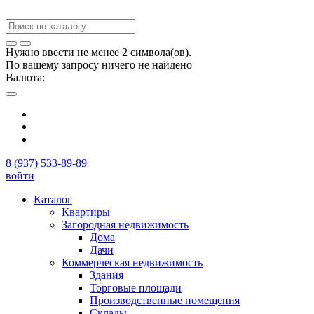
Нужно ввести не менее 2 символа(ов).
По вашему запросу ничего не найдено
Валюта:
8 (937) 533-89-89
войти
Каталог
Квартиры
Загородная недвижимость
Дома
Дачи
Коммерческая недвижимость
Здания
Торговые площади
Производственные помещения
Склады