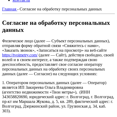
Контакты
Главная
-
Согласие на обработку персональных данных
Согласие на обработку персональных
данных
Физическое лицо (далее — Субъект персональных данных),
отправляя форму обратной связи «Свяжитесь с нами»,
«Заказать звонок», «Записаться на просмотр» на веб-сайте
https://tvoimetry.com/
(далее — Сайт), действуя свободно, своей
волей и в своем интересе, а также подтверждая свою
дееспособность, предоставляет свое согласие оператору
персональных данных на обработку своих персональных
данных (далее — Согласие) на следующих условиях:
1. Оператором персональных данных (далее — Оператор)
является ИП Закиреева Ольга Владимировна
(агентство недвижимости «Твои метры»), (ИНН
343658820690, юридический адрес: г. Волгоград, г. Волгоград,
пр-кт им Маршала Жукова, д. 5, кв. 289, фактический адрес: г.
Волгоград, Дзержинский район, ул. Грузинская д. 34, каб.
303).