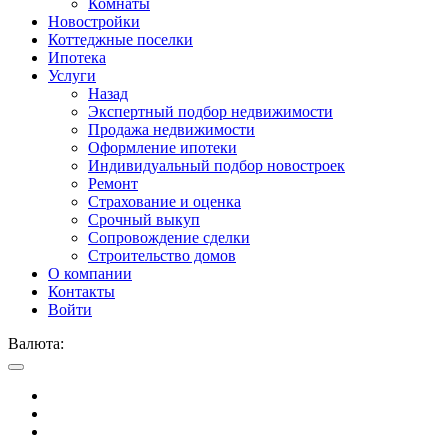
Комнаты
Новостройки
Коттеджные поселки
Ипотека
Услуги
Назад
Экспертный подбор недвижимости
Продажа недвижимости
Оформление ипотеки
Индивидуальный подбор новостроек
Ремонт
Страхование и оценка
Срочный выкуп
Сопровождение сделки
Строительство домов
О компании
Контакты
Войти
Валюта: