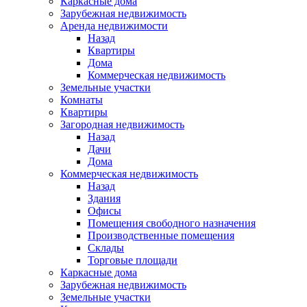
Каркасные дома
Зарубежная недвижимость
Аренда недвижимости
Назад
Квартиры
Дома
Коммерческая недвижимость
Земельные участки
Комнаты
Квартиры
Загородная недвижимость
Назад
Дачи
Дома
Коммерческая недвижимость
Назад
Здания
Офисы
Помещения свободного назначения
Производственные помещения
Склады
Торговые площади
Каркасные дома
Зарубежная недвижимость
Земельные участки